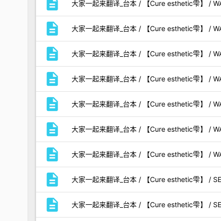
description
大家一起来翻译_台本 / 【Cure esthetic雫】 /
description
大家一起来翻译_台本 / 【Cure esthetic雫】 / W
description
大家一起来翻译_台本 / 【Cure esthetic雫】 / 
description
大家一起来翻译_台本 / 【Cure esthetic雫】 / WA
description
大家一起来翻译_台本 / 【Cure esthetic雫】 / 
description
大家一起来翻译_台本 / 【Cure esthetic雫】 /
description
大家一起来翻译_台本 / 【Cure esthetic雫】 / W
description
大家一起来翻译_台本 / 【Cure esthetic雫】 /
description
大家一起来翻译_台本 / 【Cure esthetic雫】 / 