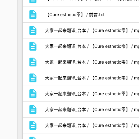
description
【Cure esthetic雫】 / 前言.txt
description
大家一起来翻译_台本 / 【Cure esthetic雫】 /
description
大家一起来翻译_台本 / 【Cure esthetic雫】 / 
description
大家一起来翻译_台本 / 【Cure esthetic雫】 / 
description
大家一起来翻译_台本 / 【Cure esthetic雫】 / mp
description
大家一起来翻译_台本 / 【Cure esthetic雫】 / 
description
大家一起来翻译_台本 / 【Cure esthetic雫】 /
description
大家一起来翻译_台本 / 【Cure esthetic雫】 / m