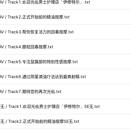
 WAV / Track1.欢迎光临男士护理店「伊修特尔」.txt
AV / Track2.正式开始前的精油按摩.txt
WAV / Track3.帮你恢复活力的回春按摩.txt
V / Track4.膝枕回春按摩.txt
WAV / Track5.专注鼠蹊部的特别性感按摩.txt
 WAV / Track6.通过阴茎滴油疗法达到最爽射精.txt
AV / Track7.期待您的再次光临.txt
 SE无 / Track1.欢迎光临男士护理店「伊修特尔」SE无.txt
SE无 / Track2.正式开始前的精油按摩SE无.txt