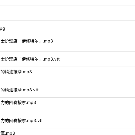
pg
欢迎光临男士护理店「伊修特尔」.mp3
迎光临男士护理店「伊修特尔」.mp3.vtt
开始前的精油按摩.mp3
始前的精油按摩.mp3.vtt
你恢复活力的回春按摩.mp3
恢复活力的回春按摩.mp3.vtt
按摩.mp3