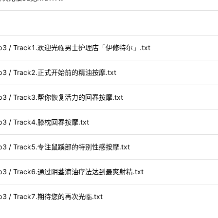
 mp3 / Track1.欢迎光临男士护理店「伊修特尔」.txt
mp3 / Track2.正式开始前的精油按摩.txt
mp3 / Track3.帮你恢复活力的回春按摩.txt
3 / Track4.膝枕回春按摩.txt
mp3 / Track5.专注鼠蹊部的特别性感按摩.txt
 mp3 / Track6.通过阴茎滴油疗法达到最爽射精.txt
p3 / Track7.期待您的再次光临.txt