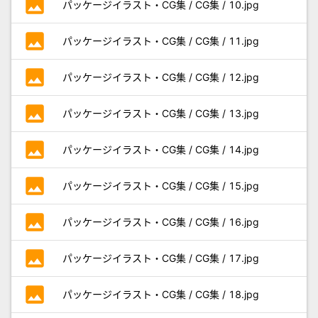
photo
パッケージイラスト・CG集 / CG集 / 10.jpg
photo
パッケージイラスト・CG集 / CG集 / 11.jpg
photo
パッケージイラスト・CG集 / CG集 / 12.jpg
photo
パッケージイラスト・CG集 / CG集 / 13.jpg
photo
パッケージイラスト・CG集 / CG集 / 14.jpg
photo
パッケージイラスト・CG集 / CG集 / 15.jpg
photo
パッケージイラスト・CG集 / CG集 / 16.jpg
photo
パッケージイラスト・CG集 / CG集 / 17.jpg
photo
パッケージイラスト・CG集 / CG集 / 18.jpg