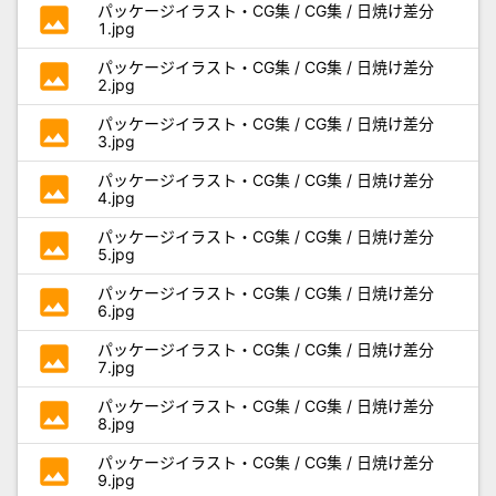
photo
パッケージイラスト・CG集 / CG集 / 日焼け差分
1.jpg
photo
パッケージイラスト・CG集 / CG集 / 日焼け差分
2.jpg
photo
パッケージイラスト・CG集 / CG集 / 日焼け差分
3.jpg
photo
パッケージイラスト・CG集 / CG集 / 日焼け差分
4.jpg
photo
パッケージイラスト・CG集 / CG集 / 日焼け差分
5.jpg
photo
パッケージイラスト・CG集 / CG集 / 日焼け差分
6.jpg
photo
パッケージイラスト・CG集 / CG集 / 日焼け差分
7.jpg
photo
パッケージイラスト・CG集 / CG集 / 日焼け差分
8.jpg
photo
パッケージイラスト・CG集 / CG集 / 日焼け差分
9.jpg