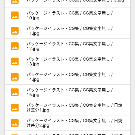
photo
パッケージイラスト・CG集 / CG集文字無し /
10.jpg
photo
パッケージイラスト・CG集 / CG集文字無し /
11.jpg
photo
パッケージイラスト・CG集 / CG集文字無し /
12.jpg
photo
パッケージイラスト・CG集 / CG集文字無し /
13.jpg
photo
パッケージイラスト・CG集 / CG集文字無し /
14.jpg
photo
パッケージイラスト・CG集 / CG集文字無し /
15.jpg
photo
パッケージイラスト・CG集 / CG集文字無し / 日焼
け差分1.jpg
photo
パッケージイラスト・CG集 / CG集文字無し / 日焼
け差分2.jpg