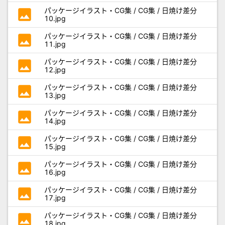
photo
パッケージイラスト・CG集 / CG集 / 日焼け差分
10.jpg
photo
パッケージイラスト・CG集 / CG集 / 日焼け差分
11.jpg
photo
パッケージイラスト・CG集 / CG集 / 日焼け差分
12.jpg
photo
パッケージイラスト・CG集 / CG集 / 日焼け差分
13.jpg
photo
パッケージイラスト・CG集 / CG集 / 日焼け差分
14.jpg
photo
パッケージイラスト・CG集 / CG集 / 日焼け差分
15.jpg
photo
パッケージイラスト・CG集 / CG集 / 日焼け差分
16.jpg
photo
パッケージイラスト・CG集 / CG集 / 日焼け差分
17.jpg
photo
パッケージイラスト・CG集 / CG集 / 日焼け差分
18.jpg