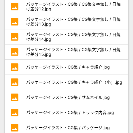
photo
パッケージイラスト・CG集 / CG集文字無し / 日焼
け差分12.jpg
photo
パッケージイラスト・CG集 / CG集文字無し / 日焼
け差分13.jpg
photo
パッケージイラスト・CG集 / CG集文字無し / 日焼
け差分14.jpg
photo
パッケージイラスト・CG集 / CG集文字無し / 日焼
け差分15.jpg
photo
パッケージイラスト・CG集 / キャラ紹介.jpg
photo
パッケージイラスト・CG集 / キャラ紹介（小）.jpg
photo
パッケージイラスト・CG集 / サムネイル.jpg
photo
パッケージイラスト・CG集 / トラック内容.jpg
photo
パッケージイラスト・CG集 / パッケージ.jpg