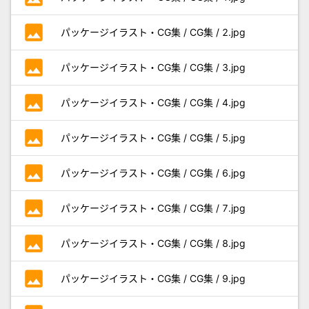
photo
パッケージイラスト・CG集 / CG集 / 2.jpg
photo
パッケージイラスト・CG集 / CG集 / 3.jpg
photo
パッケージイラスト・CG集 / CG集 / 4.jpg
photo
パッケージイラスト・CG集 / CG集 / 5.jpg
photo
パッケージイラスト・CG集 / CG集 / 6.jpg
photo
パッケージイラスト・CG集 / CG集 / 7.jpg
photo
パッケージイラスト・CG集 / CG集 / 8.jpg
photo
パッケージイラスト・CG集 / CG集 / 9.jpg