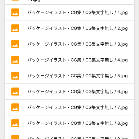
photo
パッケージイラスト・CG集 / CG集文字無し / 1.jpg
photo
パッケージイラスト・CG集 / CG集文字無し / 2.jpg
photo
パッケージイラスト・CG集 / CG集文字無し / 3.jpg
photo
パッケージイラスト・CG集 / CG集文字無し / 4.jpg
photo
パッケージイラスト・CG集 / CG集文字無し / 5.jpg
photo
パッケージイラスト・CG集 / CG集文字無し / 6.jpg
photo
パッケージイラスト・CG集 / CG集文字無し / 7.jpg
photo
パッケージイラスト・CG集 / CG集文字無し / 8.jpg
photo
パッケージイラスト・CG集 / CG集文字無し / 9.jpg