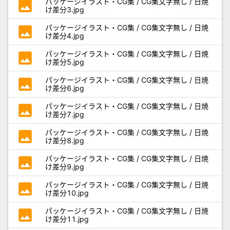
photo
パッケージイラスト・CG集 / CG集文字無し / 日焼
け差分3.jpg
photo
パッケージイラスト・CG集 / CG集文字無し / 日焼
け差分4.jpg
photo
パッケージイラスト・CG集 / CG集文字無し / 日焼
け差分5.jpg
photo
パッケージイラスト・CG集 / CG集文字無し / 日焼
け差分6.jpg
photo
パッケージイラスト・CG集 / CG集文字無し / 日焼
け差分7.jpg
photo
パッケージイラスト・CG集 / CG集文字無し / 日焼
け差分8.jpg
photo
パッケージイラスト・CG集 / CG集文字無し / 日焼
け差分9.jpg
photo
パッケージイラスト・CG集 / CG集文字無し / 日焼
け差分10.jpg
photo
パッケージイラスト・CG集 / CG集文字無し / 日焼
け差分11.jpg