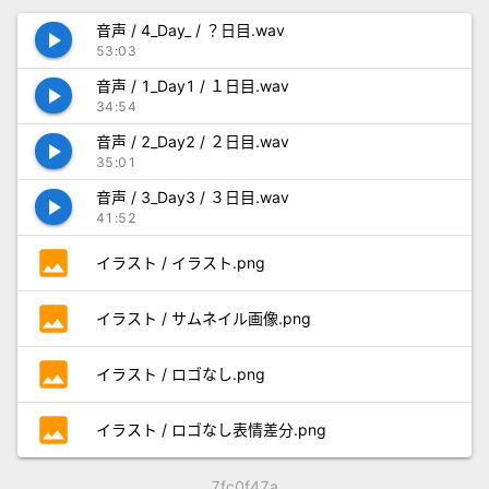
音声 / 4_Day_ / ？日目.wav
play_arrow
53:03
音声 / 1_Day1 / １日目.wav
play_arrow
34:54
音声 / 2_Day2 / ２日目.wav
play_arrow
35:01
音声 / 3_Day3 / ３日目.wav
play_arrow
41:52
photo
イラスト / イラスト.png
photo
イラスト / サムネイル画像.png
photo
イラスト / ロゴなし.png
photo
イラスト / ロゴなし表情差分.png
7fc0f47a