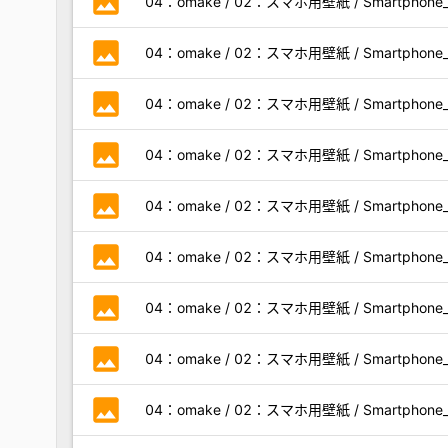
photo
04：omake / 02：スマホ用壁紙 / Smartphone_10
photo
04：omake / 02：スマホ用壁紙 / Smartphone_10
photo
04：omake / 02：スマホ用壁紙 / Smartphone_10
photo
04：omake / 02：スマホ用壁紙 / Smartphone_10
photo
04：omake / 02：スマホ用壁紙 / Smartphone_10
photo
04：omake / 02：スマホ用壁紙 / Smartphone_10
photo
04：omake / 02：スマホ用壁紙 / Smartphone_10
photo
04：omake / 02：スマホ用壁紙 / Smartphone_10
photo
04：omake / 02：スマホ用壁紙 / Smartphone_10