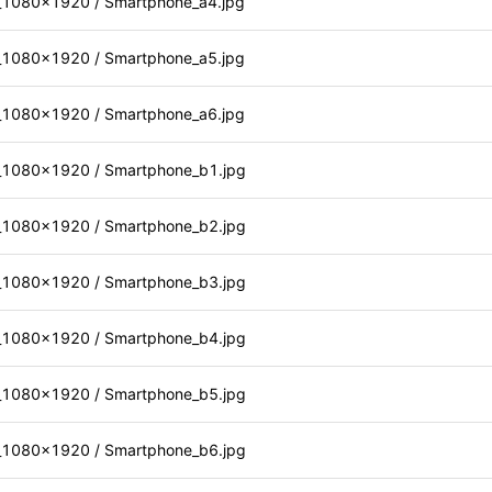
80x1920 / Smartphone_a4.jpg
80x1920 / Smartphone_a5.jpg
80x1920 / Smartphone_a6.jpg
80x1920 / Smartphone_b1.jpg
80x1920 / Smartphone_b2.jpg
80x1920 / Smartphone_b3.jpg
80x1920 / Smartphone_b4.jpg
80x1920 / Smartphone_b5.jpg
80x1920 / Smartphone_b6.jpg