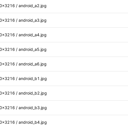
216 / android_a2.jpg
216 / android_a3.jpg
216 / android_a4.jpg
216 / android_a5.jpg
216 / android_a6.jpg
3216 / android_b1.jpg
3216 / android_b2.jpg
3216 / android_b3.jpg
3216 / android_b4.jpg