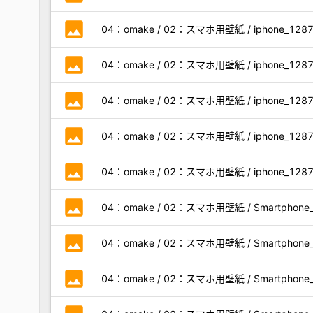
photo
04：omake / 02：スマホ用壁紙 / iphone_1287x2
photo
04：omake / 02：スマホ用壁紙 / iphone_1287x2
photo
04：omake / 02：スマホ用壁紙 / iphone_1287x2
photo
04：omake / 02：スマホ用壁紙 / iphone_1287x2
photo
04：omake / 02：スマホ用壁紙 / iphone_1287x2
photo
04：omake / 02：スマホ用壁紙 / Smartphone_10
photo
04：omake / 02：スマホ用壁紙 / Smartphone_10
photo
04：omake / 02：スマホ用壁紙 / Smartphone_10