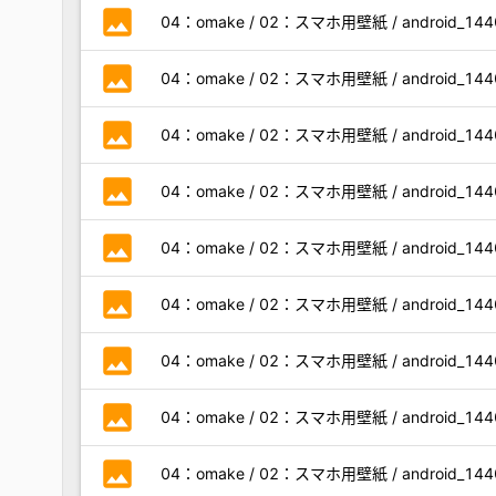
photo
04：omake / 02：スマホ用壁紙 / android_1440x3
photo
04：omake / 02：スマホ用壁紙 / android_1440x3
photo
04：omake / 02：スマホ用壁紙 / android_1440x3
photo
04：omake / 02：スマホ用壁紙 / android_1440x3
photo
04：omake / 02：スマホ用壁紙 / android_1440x3
photo
04：omake / 02：スマホ用壁紙 / android_1440x
photo
04：omake / 02：スマホ用壁紙 / android_1440x
photo
04：omake / 02：スマホ用壁紙 / android_1440x
photo
04：omake / 02：スマホ用壁紙 / android_1440x