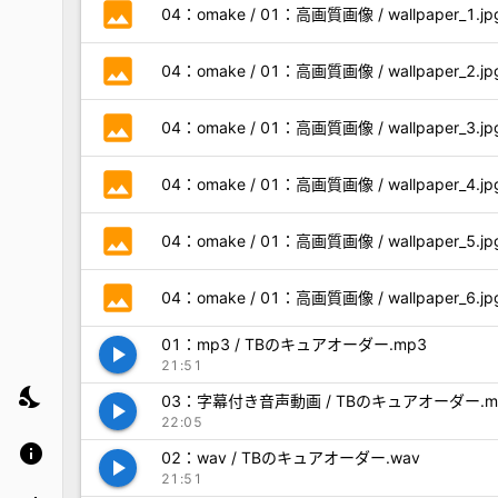
photo
04：omake / 01：高画質画像 / wallpaper_1.jp
photo
04：omake / 01：高画質画像 / wallpaper_2.jp
photo
04：omake / 01：高画質画像 / wallpaper_3.jp
photo
04：omake / 01：高画質画像 / wallpaper_4.jp
photo
04：omake / 01：高画質画像 / wallpaper_5.jp
photo
04：omake / 01：高画質画像 / wallpaper_6.jp
01：mp3 / TBのキュアオーダー.mp3
play_arrow
21:51
nights_stay
03：字幕付き音声動画 / TBのキュアオーダー.m
play_arrow
22:05
info
02：wav / TBのキュアオーダー.wav
play_arrow
21:51