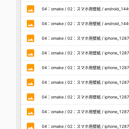
photo
04：omake / 02：スマホ用壁紙 / android_1440x
photo
04：omake / 02：スマホ用壁紙 / android_1440x
photo
04：omake / 02：スマホ用壁紙 / iphone_1287x2
photo
04：omake / 02：スマホ用壁紙 / iphone_1287x2
photo
04：omake / 02：スマホ用壁紙 / iphone_1287x2
photo
04：omake / 02：スマホ用壁紙 / iphone_1287x2
photo
04：omake / 02：スマホ用壁紙 / iphone_1287x2
photo
04：omake / 02：スマホ用壁紙 / iphone_1287x2
photo
04：omake / 02：スマホ用壁紙 / iphone_1287x2